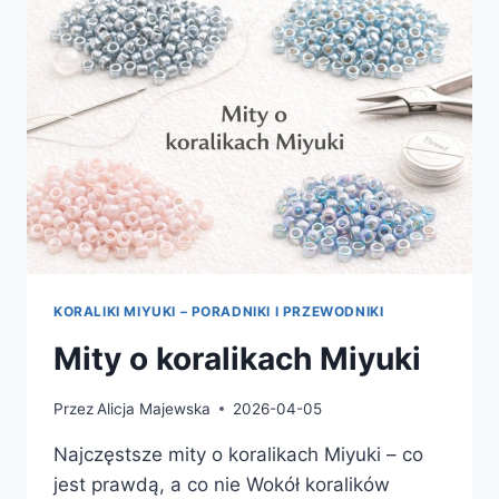
KORALIKI MIYUKI – PORADNIKI I PRZEWODNIKI
Mity o koralikach Miyuki
Przez
Alicja Majewska
2026-04-05
Najczęstsze mity o koralikach Miyuki – co
jest prawdą, a co nie Wokół koralików