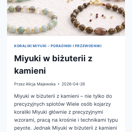
KORALIKI MIYUKI – PORADNIKI I PRZEWODNIKI
Miyuki w biżuterii z
kamieni
Przez
Alicja Majewska
2026-04-26
Miyuki w biżuterii z kamieni – nie tylko do
precyzyjnych splotów Wiele osób kojarzy
koraliki Miyuki głównie z precyzyjnymi
wzorami, pracą na krośnie i technikami typu
peyote. Jednak Miyuki w biżuterii z kamieni